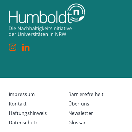
Impressum
Barrierefreiheit
Kontakt
Über uns
Haftungshinweis
Newsletter
Datenschutz
Glossar