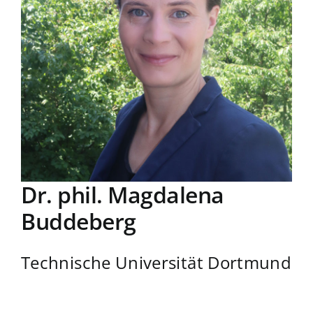
Dr. phil. Magdalena
Buddeberg
Technische Universität Dortmund