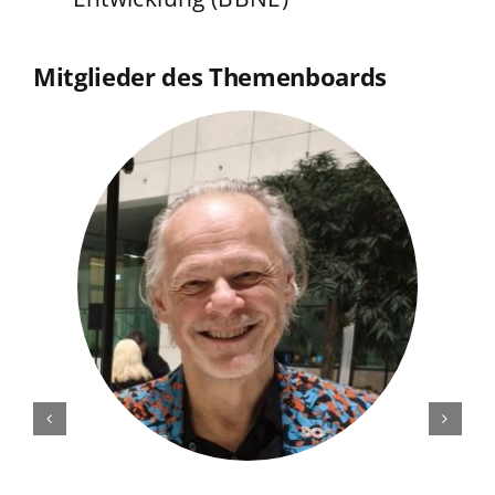
Mitglieder des Themenboards