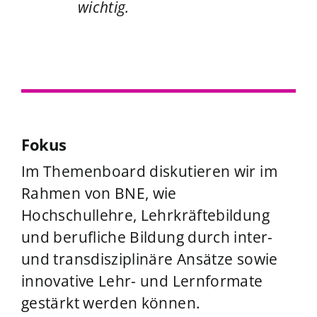
wichtig.
Fokus
Im Themenboard diskutieren wir im
Rahmen von BNE, wie
Hochschullehre, Lehrkräftebildung
und berufliche Bildung durch inter-
und transdisziplinäre Ansätze sowie
innovative Lehr- und Lernformate
gestärkt werden können.