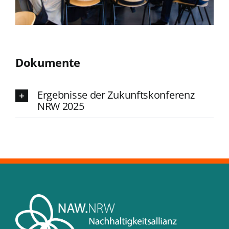
Dokumente
Ergebnisse der Zukunftskonferenz
NRW 2025