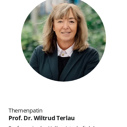
Themenpatin
Prof.
Dr. Wiltrud Terlau