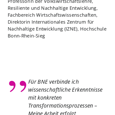
Professorin der Volkswirtschaftslehre,
Resiliente und Nachhaltige Entwicklung,
Fachbereich Wirtschaftswissenschaften,
Direktorin Internationales Zentrum für
Nachhaltige Entwicklung (IZNE), Hochschule
Bonn-Rhein-Sieg
Für BNE verbinde ich
wissenschaftliche Erkenntnisse
mit konkreten
Transformationsprozessen –
Meine Arbeit erfolgt