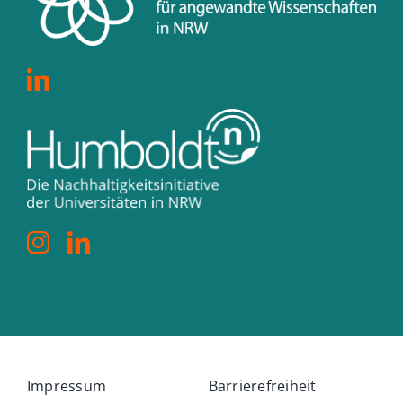
Impressum
Barrierefreiheit