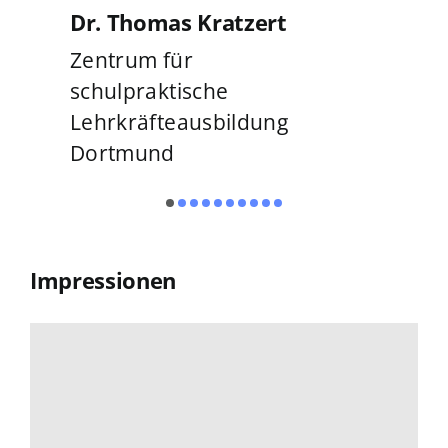
Dr. Thomas Kratzert
Zentrum für
schulpraktische
Lehrkräfteausbildung
Dortmund
Impressionen