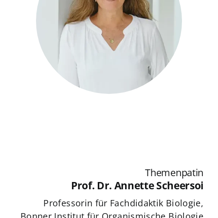
Themenpatin
Prof. Dr. Annette Scheersoi
Professorin für Fachdidaktik Biologie,
Bonner Institut für Organismische Biologie