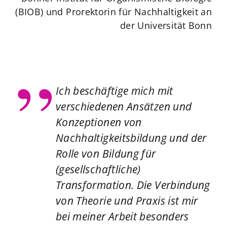
(BIOB) und Prorektorin für Nachhaltigkeit an
der Universität Bonn
Ich beschäftige mich mit
verschiedenen Ansätzen und
Konzeptionen von
Nachhaltigkeitsbildung und der
Rolle von Bildung für
(gesellschaftliche)
Transformation. Die Verbindung
von Theorie und Praxis ist mir
bei meiner Arbeit besonders