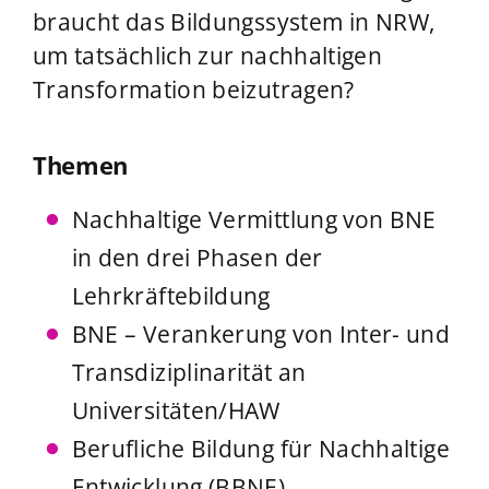
braucht das Bildungssystem in NRW,
um tatsächlich zur nachhaltigen
Transformation beizutragen?
Themen
Nachhaltige Vermittlung von BNE
in den drei Phasen der
Lehrkräftebildung
BNE – Verankerung von Inter- und
Transdiziplinarität an
Universitäten/HAW
Berufliche Bildung für Nachhaltige
Entwicklung (BBNE)