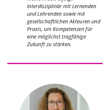
interdisziplinär mit Lernenden
und Lehrenden sowie mit
gesellschaftlichen Akteuren und
Praxis, um Kompetenzen für
eine möglichst tragfähige
Zukunft zu stärken.