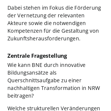
Dabei stehen im Fokus die Förderung
der Vernetzung der relevanten
Akteure sowie die notwendigen
Kompetenzen für die Gestaltung von
Zukunftsherausforderungen.
Zentrale Fragestellung
Wie kann BNE durch innovative
Bildungsansätze als
Querschnittsaufgabe zu einer
nachhaltigen Transformation in NRW
beitragen?
Welche strukturellen Veränderungen