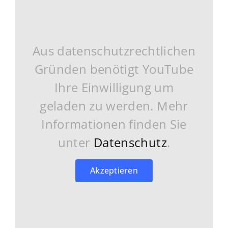
Aus datenschutzrechtlichen
Gründen benötigt YouTube
Ihre Einwilligung um
geladen zu werden. Mehr
Informationen finden Sie
unter
Datenschutz
.
Akzeptieren