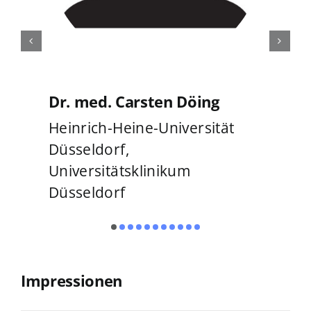
Dr. med. Carsten Döing
Heinrich-Heine-Universität
Düsseldorf,
Universitätsklinikum
Düsseldorf
Impressionen