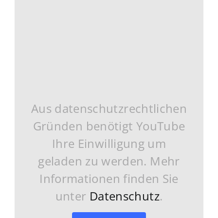
Aus datenschutzrechtlichen
Gründen benötigt YouTube
Ihre Einwilligung um
geladen zu werden. Mehr
Informationen finden Sie
unter
Datenschutz
.