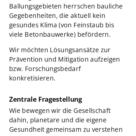
Ballungsgebieten herrschen bauliche
Gegebenheiten, die aktuell kein
gesundes Klima (von Feinstaub bis
viele Betonbauwerke) befördern.
Wir möchten Lösungsansätze zur
Prävention und Mitigation aufzeigen
bzw. Forschungsbedarf
konkretisieren.
Zentrale Fragestellung
Wie bewegen wir die Gesellschaft
dahin, planetare und die eigene
Gesundheit gemeinsam zu verstehen