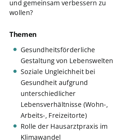
und gemeinsam verbessern zu
wollen?
Themen
Gesundheitsförderliche
Gestaltung von Lebenswelten
Soziale Ungleichheit bei
Gesundheit aufgrund
unterschiedlicher
Lebensverhältnisse (Wohn-,
Arbeits-, Freizeitorte)
Rolle der Hausarztpraxis im
Klimawandel