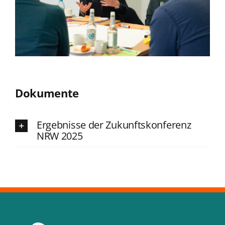
Dokumente
Ergebnisse der Zukunftskonferenz
NRW 2025