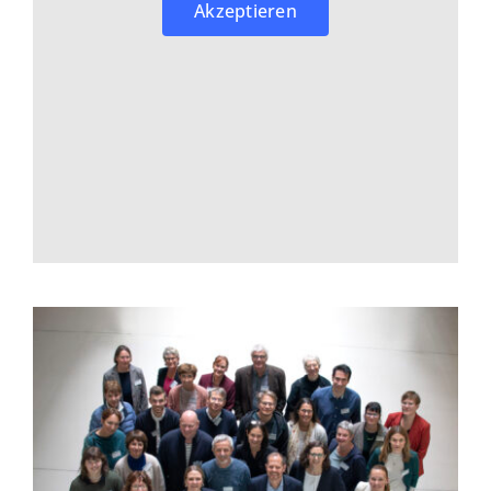
Akzeptieren