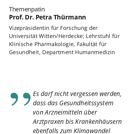
Themenpatin
Prof. Dr. Petra Thürmann
Vizepräsidentin für Forschung der
Universität Witten/Herdecke; Lehrstuhl für
Klinische Pharmakologie, Fakultät für
Gesundheit, Department Humanmedizin
Es darf nicht vergessen werden,
dass das Gesundheitssystem
von Arzneimitteln über
Arztpraxen bis Krankenhäusern
ebenfalls zum Klimawandel