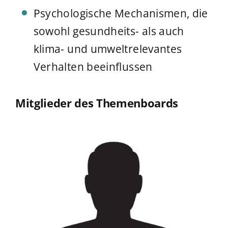
Psychologische Mechanismen, die
sowohl gesundheits- als auch
klima- und umweltrelevantes
Verhalten beeinflussen
Mitglieder des Themenboards