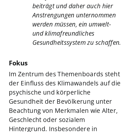
beiträgt und daher auch hier
Anstrengungen unternommen
werden müssen, ein umwelt-
und klimafreundliches
Gesundheitssystem zu schaffen.
Fokus
Im Zentrum des Themenboards steht
der Einfluss des Klimawandels auf die
psychische und körperliche
Gesundheit der Bevölkerung unter
Beachtung von Merkmalen wie Alter,
Geschlecht oder sozialem
Hintergrund. Insbesondere in