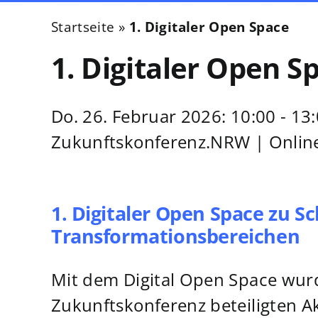
Startseite
»
1. Digitaler Open Space
1. Digitaler Open S
Do. 26. Februar 2026:
10:00 - 13
Zukunftskonferenz.NRW | Onlin
1. Digitaler Open Space zu S
Transformationsbereichen
Mit dem Digital Open Space wur
Zukunftskonferenz beteiligten A