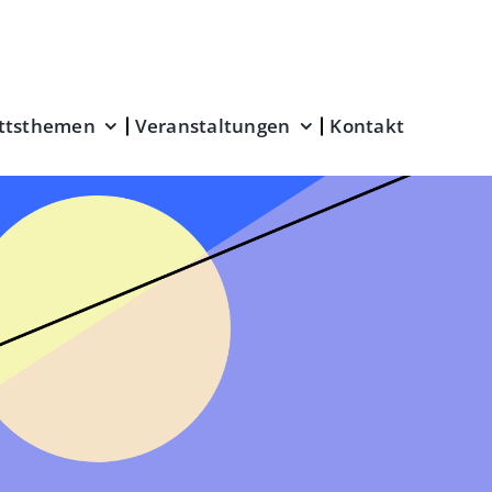
ttsthemen
Veranstaltungen
Kontakt