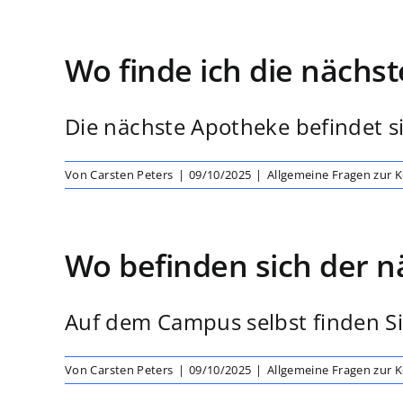
Wo finde ich die nächs
Die nächste Apotheke befindet si
Von
Carsten Peters
|
09/10/2025
|
Allgemeine Fragen zur 
Wo befinden sich der 
Auf dem Campus selbst finden Si
Von
Carsten Peters
|
09/10/2025
|
Allgemeine Fragen zur 