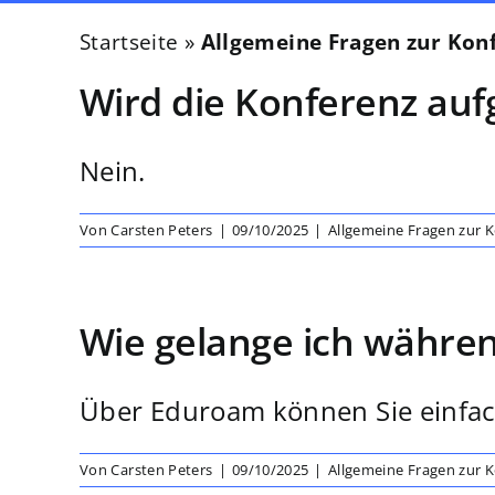
Startseite
»
Allgemeine Fragen zur Kon
Wird die Konferenz auf
Nein.
Von
Carsten Peters
|
09/10/2025
|
Allgemeine Fragen zur 
Wie gelange ich währen
Über Eduroam können Sie einfach 
Von
Carsten Peters
|
09/10/2025
|
Allgemeine Fragen zur 