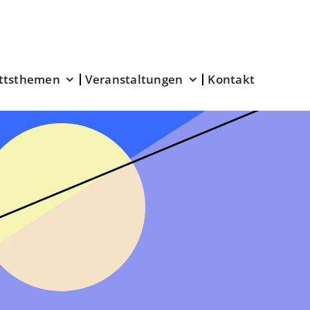
ttsthemen
Veranstaltungen
Kontakt