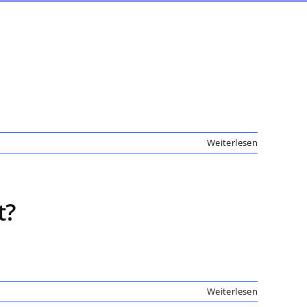
Weiterlesen
t?
Weiterlesen