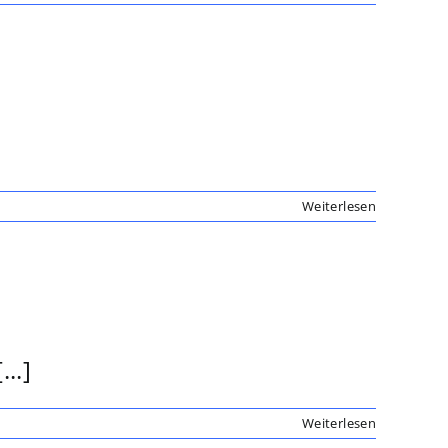
Weiterlesen
..]
Weiterlesen