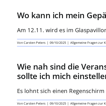
Wo kann ich mein Gepä
Am 12.11. wird es im Glaspavillon
Von
Carsten Peters
|
09/10/2025
|
Allgemeine Fragen zur 
Wie nah sind die Vera
sollte ich mich einstell
Es lohnt sich einen Regenschirm 
Von
Carsten Peters
|
09/10/2025
|
Allgemeine Fragen zur 