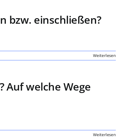
n bzw. einschließen?
Weiterlesen
r? Auf welche Wege
Weiterlesen