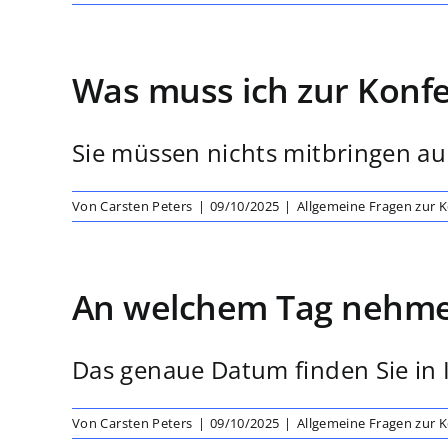
Was muss ich zur Konf
Sie müssen nichts mitbringen auß
Von
Carsten Peters
|
09/10/2025
|
Allgemeine Fragen zur 
An welchem Tag nehme i
Das genaue Datum finden Sie in I
Von
Carsten Peters
|
09/10/2025
|
Allgemeine Fragen zur 