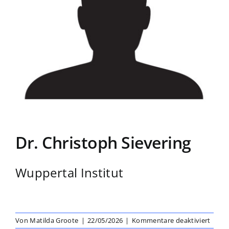
Dr. Christoph Sievering
Wuppertal Institut
für
Von
Matilda Groote
|
22/05/2026
|
Kommentare deaktiviert