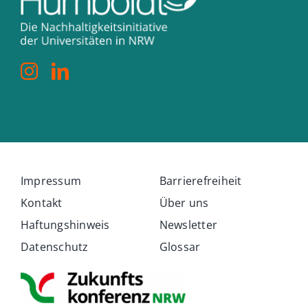
Impressum
Barrierefreiheit
Kontakt
Über uns
Haftungshinweis
Newsletter
Datenschutz
Glossar