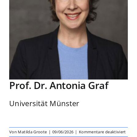
Prof. Dr. Antonia Graf
Universität Münster
für
Von
Matilda Groote
|
09/06/2026
|
Kommentare deaktiviert