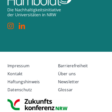
Impressum
Barrierefreiheit
Kontakt
Über uns
Haftungshinweis
Newsletter
Datenschutz
Glossar