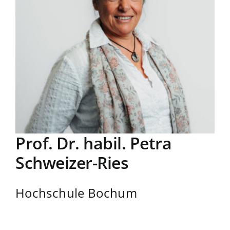
Prof. Dr. habil. Petra
Schweizer-Ries
Hochschule Bochum