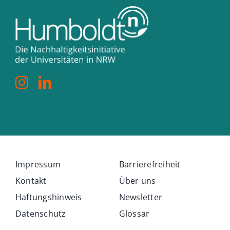
Impressum
Barrierefreiheit
Kontakt
Über uns
Haftungshinweis
Newsletter
Datenschutz
Glossar