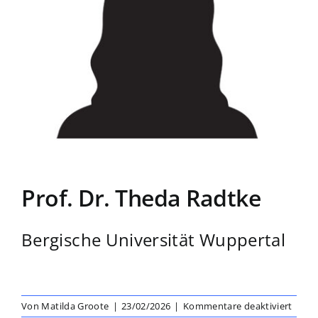
Prof. Dr. Theda Radtke
Bergische Universität Wuppertal
für
Von
Matilda Groote
|
23/02/2026
|
Kommentare deaktiviert