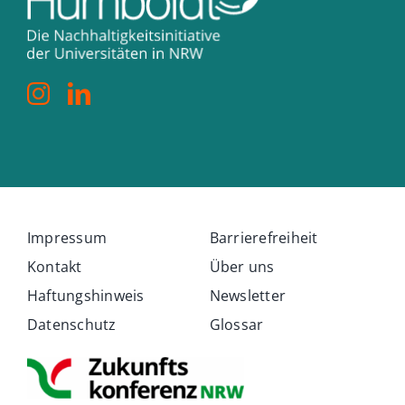
Impressum
Barrierefreiheit
Kontakt
Über uns
Haftungshinweis
Newsletter
Datenschutz
Glossar