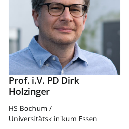
Prof. i.V. PD Dirk
Holzinger
HS Bochum
/
Universitätsklinikum Essen