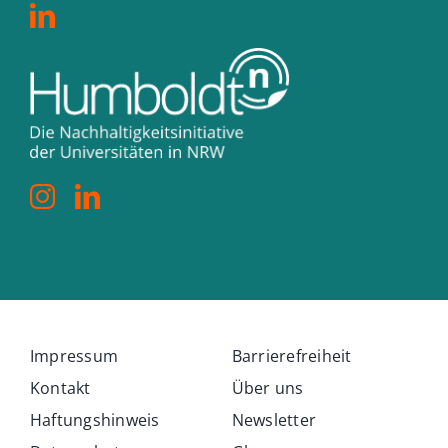
Impressum
Barrierefreiheit
Kontakt
Über uns
Haftungshinweis
Newsletter