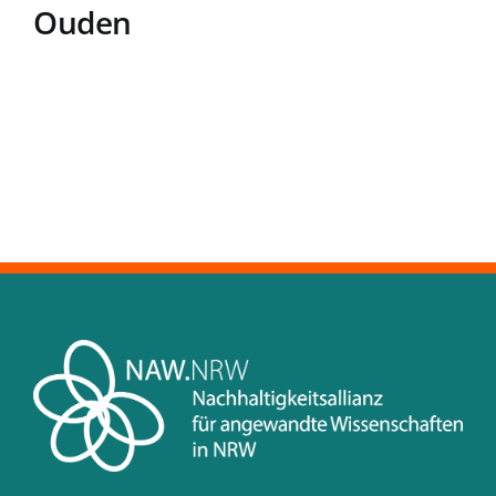
Ouden