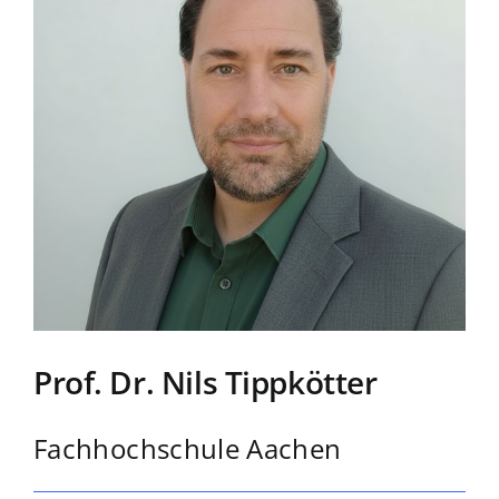
Prof. Dr. Nils Tippkötter
Fachhochschule Aachen