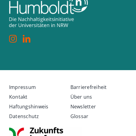
Impressum
Barrierefreiheit
Kontakt
Über uns
Haftungshinweis
Newsletter
Datenschutz
Glossar